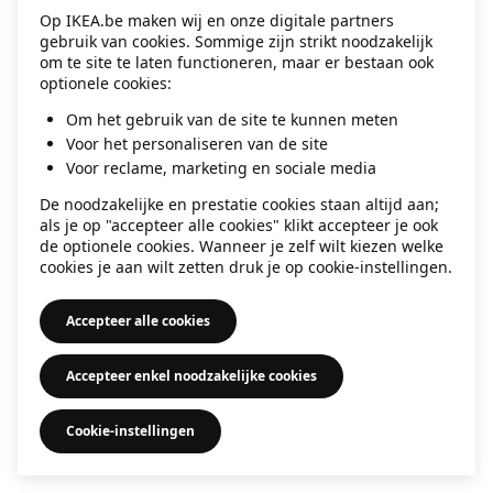
Op IKEA.be maken wij en onze digitale partners
information)
.
gebruik van cookies. Sommige zijn strikt noodzakelijk
om te site te laten functioneren, maar er bestaan ook
optionele cookies:
Om het gebruik van de site te kunnen meten
Voor het personaliseren van de site
Voor reclame, marketing en sociale media
De noodzakelijke en prestatie cookies staan altijd aan;
als je op "accepteer alle cookies" klikt accepteer je ook
de optionele cookies. Wanneer je zelf wilt kiezen welke
cookies je aan wilt zetten druk je op cookie-instellingen.
Accepteer alle cookies
Accepteer enkel noodzakelijke cookies
Cookie-instellingen