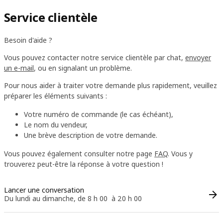
Service clientèle
Besoin d'aide ?
Vous pouvez contacter notre service clientèle par chat,
envoyer
un e-mail
, ou en signalant un problème.
Pour nous aider à traiter votre demande plus rapidement, veuillez
préparer les éléments suivants :
Votre numéro de commande (le cas échéant),
Le nom du vendeur,
Une brève description de votre demande.
Vous pouvez également consulter notre page
FAQ
. Vous y
trouverez peut-être la réponse à votre question !
Lancer une conversation
Du lundi au dimanche, de 8 h 00 à 20 h 00