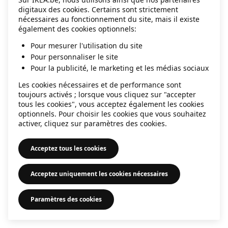
digitaux des cookies. Certains sont strictement
information)
.
nécessaires au fonctionnement du site, mais il existe
également des cookies optionnels:
Pour mesurer l'utilisation du site
Pour personnaliser le site
Pour la publicité, le marketing et les médias sociaux
Les cookies nécessaires et de performance sont
toujours activés ; lorsque vous cliquez sur "accepter
tous les cookies", vous acceptez également les cookies
optionnels. Pour choisir les cookies que vous souhaitez
activer, cliquez sur paramètres des cookies.
Acceptez tous les cookies
Acceptez uniquement les cookies nécessaires
Paramètres des cookies