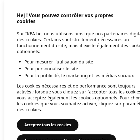
Hej ! Vous pouvez contrôler vos propres
Application error: a client-side exc
cookies
Sur IKEA.be, nous utilisons ainsi que nos partenaires digi
des cookies. Certains sont strictement nécessaires au
fonctionnement du site, mais il existe également des cook
optionnels:
Pour mesurer l'utilisation du site
Pour personnaliser le site
Pour la publicité, le marketing et les médias sociaux
Les cookies nécessaires et de performance sont toujours
activés ; lorsque vous cliquez sur "accepter tous les cookie
vous acceptez également les cookies optionnels. Pour choi
les cookies que vous souhaitez activer, cliquez sur paramè
des cookies.
Acceptez tous les cookies