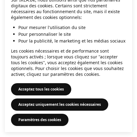
digitaux des cookies. Certains sont strictement
information)
.
nécessaires au fonctionnement du site, mais il existe
également des cookies optionnels:
Pour mesurer l'utilisation du site
Pour personnaliser le site
Pour la publicité, le marketing et les médias sociaux
Les cookies nécessaires et de performance sont
toujours activés ; lorsque vous cliquez sur "accepter
tous les cookies", vous acceptez également les cookies
optionnels. Pour choisir les cookies que vous souhaitez
activer, cliquez sur paramètres des cookies.
Acceptez tous les cookies
Acceptez uniquement les cookies nécessaires
Paramètres des cookies