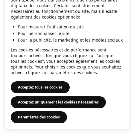
digitaux des cookies. Certains sont strictement
information)
.
nécessaires au fonctionnement du site, mais il existe
également des cookies optionnels:
Pour mesurer l'utilisation du site
Pour personnaliser le site
Pour la publicité, le marketing et les médias sociaux
Les cookies nécessaires et de performance sont
toujours activés ; lorsque vous cliquez sur "accepter
tous les cookies", vous acceptez également les cookies
optionnels. Pour choisir les cookies que vous souhaitez
activer, cliquez sur paramètres des cookies.
Acceptez tous les cookies
Acceptez uniquement les cookies nécessaires
Paramètres des cookies