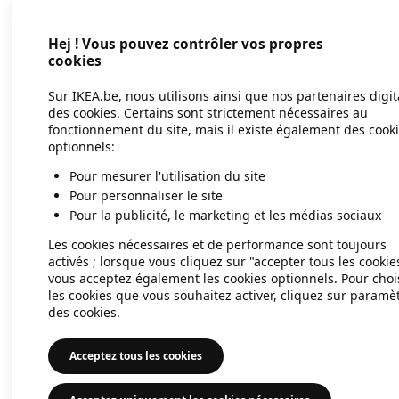
Hej ! Vous pouvez contrôler vos propres
Application error: a client-side exc
cookies
Sur IKEA.be, nous utilisons ainsi que nos partenaires digi
des cookies. Certains sont strictement nécessaires au
fonctionnement du site, mais il existe également des cook
optionnels:
Pour mesurer l'utilisation du site
Pour personnaliser le site
Pour la publicité, le marketing et les médias sociaux
Les cookies nécessaires et de performance sont toujours
activés ; lorsque vous cliquez sur "accepter tous les cookie
vous acceptez également les cookies optionnels. Pour choi
les cookies que vous souhaitez activer, cliquez sur paramè
des cookies.
Acceptez tous les cookies